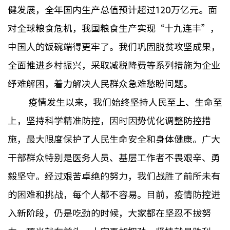
健发展，全年国内生产总值预计超过120万亿元。面
对全球粮食危机，我国粮食生产实现“十九连丰”，
中国人的饭碗端得更牢了。我们巩固脱贫攻坚成果，
全面推进乡村振兴，采取减税降费等系列措施为企业
纾难解困，着力解决人民群众急难愁盼问题。
疫情发生以来，我们始终坚持人民至上、生命至
上，坚持科学精准防控，因时因势优化调整防控措
施，最大限度保护了人民生命安全和身体健康。广大
干部群众特别是医务人员、基层工作者不畏艰辛、勇
毅坚守。经过艰苦卓绝的努力，我们战胜了前所未有
的困难和挑战，每个人都不容易。目前，疫情防控进
入新阶段，仍是吃劲的时候，大家都在坚忍不拔努