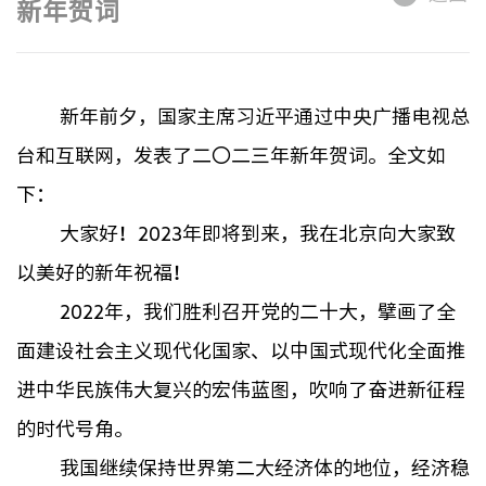
新年贺词
新年前夕，国家主席习近平通过中央广播电视总
台和互联网，发表了二〇二三年新年贺词。全文如
下：
大家好！2023年即将到来，我在北京向大家致
以美好的新年祝福！
2022
年，我们胜利召开党的二十大，擘画了全
面建设社会主义现代化国家、以中国式现代化全面推
进中华民族伟大复兴的宏伟蓝图，吹响了奋进新征程
的时代号角。
我国继续保持世界第二大经济体的地位，经济稳